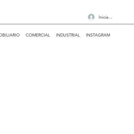
Iniciar sesión
OBILIARIO
COMERCIAL
INDUSTRIAL
INSTAGRAM