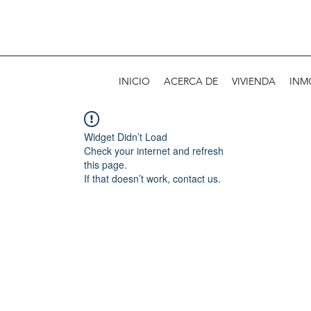
INICIO
ACERCA DE
VIVIENDA
INM
Widget Didn’t Load
Check your internet and refresh
this page.
If that doesn’t work, contact us.