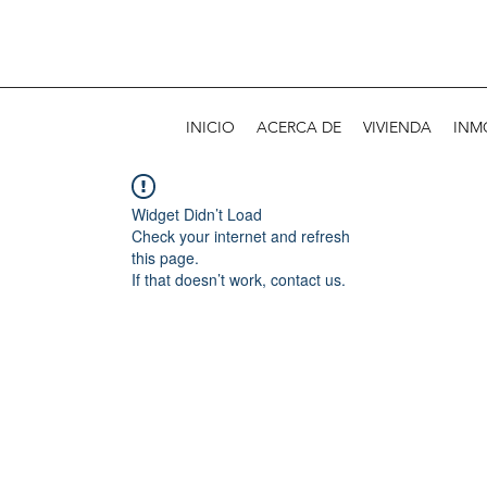
INICIO
ACERCA DE
VIVIENDA
INM
Widget Didn’t Load
Check your internet and refresh
this page.
If that doesn’t work, contact us.