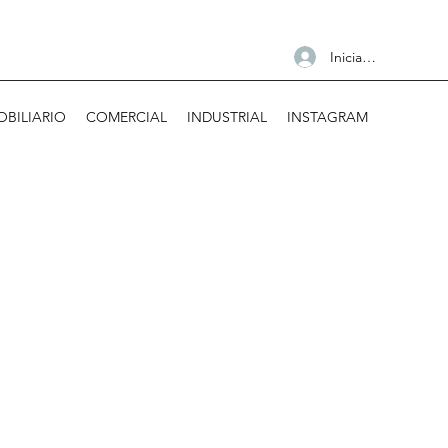
Iniciar sesión
OBILIARIO
COMERCIAL
INDUSTRIAL
INSTAGRAM